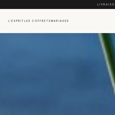
LIVRAISO
L'ESPRIT
LES COFFRETS
MARIAGES