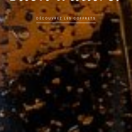
DÉCOUVREZ LES COFFRETS