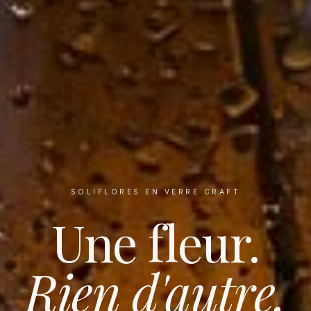
SOLIFLORES EN VERRE CRAFT
Une fleur.
Rien d'autre.