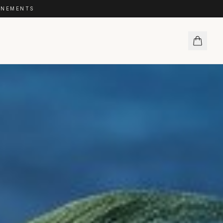
VÉNEMENTS