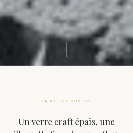
LA MAISON COMPOZ
Un verre craft épais, une