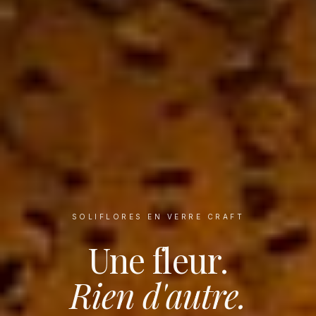
SOLIFLORES EN VERRE CRAFT
Une fleur.
Rien d'autre.