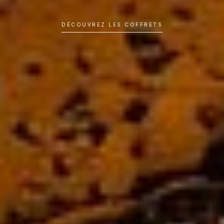
DÉCOUVREZ LES COFFRETS