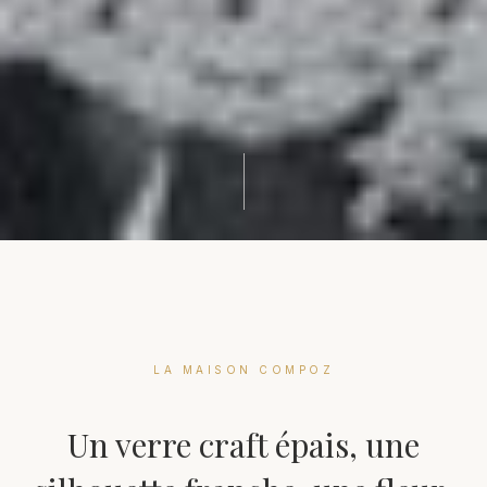
LA MAISON COMPOZ
Un verre craft épais, une