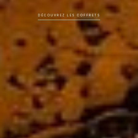
DÉCOUVREZ LES COFFRETS