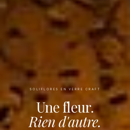
SOLIFLORES EN VERRE CRAFT
Une fleur.
Rien d'autre.