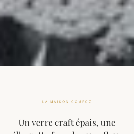
LA MAISON COMPOZ
Un verre craft épais, une