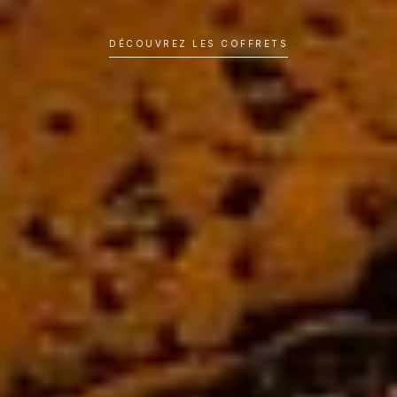
DÉCOUVREZ LES COFFRETS