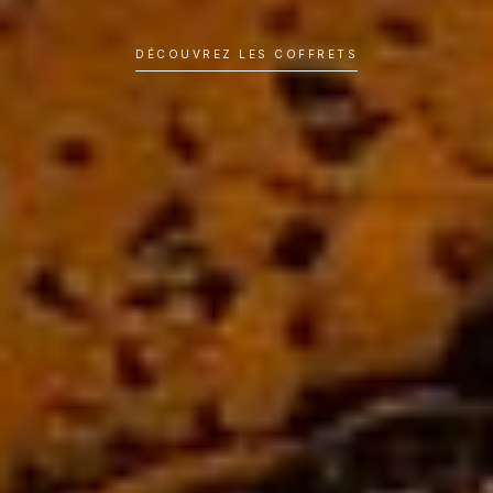
DÉCOUVREZ LES COFFRETS