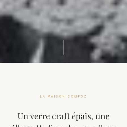
LA MAISON COMPOZ
Un verre craft épais, une