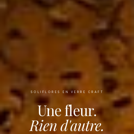
SOLIFLORES EN VERRE CRAFT
Une fleur.
Rien d'autre.