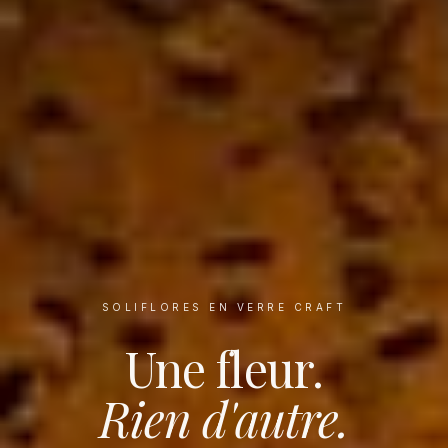
SOLIFLORES EN VERRE CRAFT
Une fleur.
Rien d'autre.