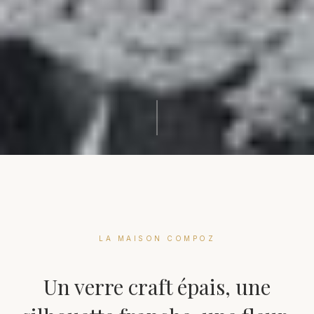
LA MAISON COMPOZ
Un verre craft épais, une