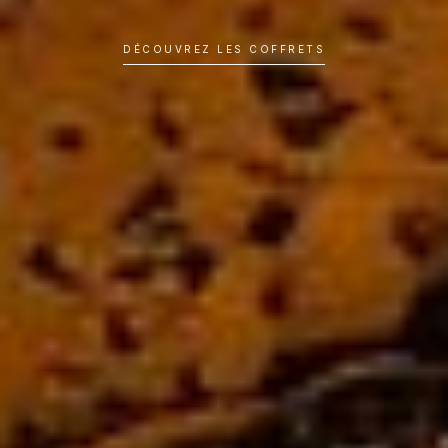
DÉCOUVREZ LES COFFRETS